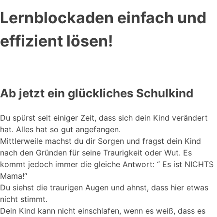
Lernblockaden einfach und
effizient lösen!
Ab jetzt ein glückliches Schulkind
Du spürst seit einiger Zeit, dass sich dein Kind verändert
hat. Alles hat so gut angefangen.
Mittlerweile machst du dir Sorgen und fragst dein Kind
nach den Gründen für seine Traurigkeit oder Wut. Es
kommt jedoch immer die gleiche Antwort: “ Es ist NICHTS
Mama!“
Du siehst die traurigen Augen und ahnst, dass hier etwas
nicht stimmt.
Dein Kind kann nicht einschlafen, wenn es weiß, dass es