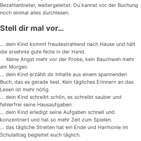
Bezahlanbieter, weitergeleitet. Du kannst vor der Buchung
noch einmal alles durchlesen.
Stell dir mal vor…
… dein Kind kommt freudestrahlend nach Hause und hält
die ersehnte gute Note in der Hand.
Keine Angst mehr vor der Probe, kein Bauchweh mehr
am Morgen.
… dein Kind erzählt dir Inhalte aus einem spannenden
Buch, das es gerade liest. Kein tägliches Erinnern an das
Lesen ist mehr nötig.
… dein Kind schreibt schön, es schreibt sauber und
fehlerfrei seine Hausaufgaben.
… dein Kind erledigt seine Aufgaben schnell und
konzentriert und hat so mehr Zeit zum Spielen.
… das tägliche Streiten hat ein Ende und Harmonie im
Schulalltag begleitet euch täglich.