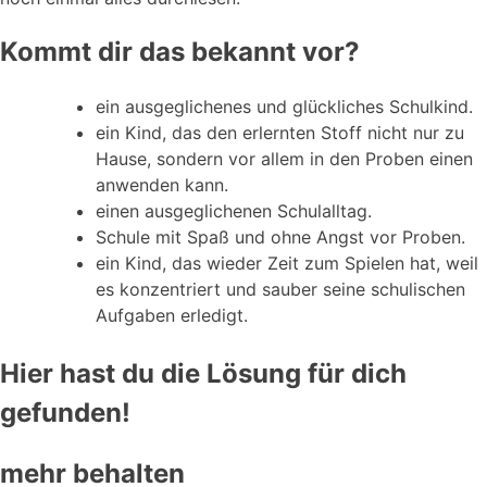
Kommt dir das bekannt vor?
ein ausgeglichenes und glückliches Schulkind.
ein Kind, das den erlernten Stoff nicht nur zu
Hause, sondern vor allem in den Proben einen
anwenden kann.
einen ausgeglichenen Schulalltag.
Schule mit Spaß und ohne Angst vor Proben.
ein Kind, das wieder Zeit zum Spielen hat, weil
es konzentriert und sauber seine schulischen
Aufgaben erledigt.
Hier hast du die Lösung für dich
gefunden!
mehr behalten