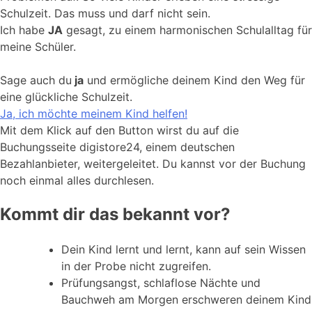
Schulzeit. Das muss und darf nicht sein.
Ich habe
JA
gesagt, zu einem harmonischen Schulalltag für
meine Schüler.
Sage auch du
ja
und ermögliche deinem Kind den Weg für
eine glückliche Schulzeit.
Ja, ich möchte meinem Kind helfen!
Mit dem Klick auf den Button wirst du auf die
Buchungsseite digistore24, einem deutschen
Bezahlanbieter, weitergeleitet. Du kannst vor der Buchung
noch einmal alles durchlesen.
Kommt dir das bekannt vor?
Dein Kind lernt und lernt, kann auf sein Wissen
in der Probe nicht zugreifen.
Prüfungsangst, schlaflose Nächte und
Bauchweh am Morgen erschweren deinem Kind