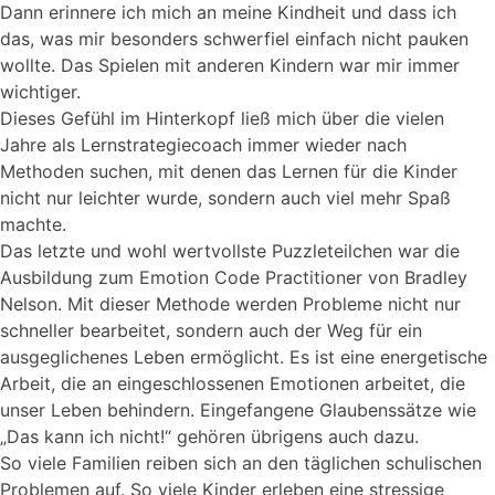
Dann erinnere ich mich an meine Kindheit und dass ich
das, was mir besonders schwerfiel einfach nicht pauken
wollte. Das Spielen mit anderen Kindern war mir immer
wichtiger.
Dieses Gefühl im Hinterkopf ließ mich über die vielen
Jahre als Lernstrategiecoach immer wieder nach
Methoden suchen, mit denen das Lernen für die Kinder
nicht nur leichter wurde, sondern auch viel mehr Spaß
machte.
Das letzte und wohl wertvollste Puzzleteilchen war die
Ausbildung zum Emotion Code Practitioner von Bradley
Nelson. Mit dieser Methode werden Probleme nicht nur
schneller bearbeitet, sondern auch der Weg für ein
ausgeglichenes Leben ermöglicht. Es ist eine energetische
Arbeit, die an eingeschlossenen Emotionen arbeitet, die
unser Leben behindern. Eingefangene Glaubenssätze wie
„Das kann ich nicht!“ gehören übrigens auch dazu.
So viele Familien reiben sich an den täglichen schulischen
Problemen auf. So viele Kinder erleben eine stressige