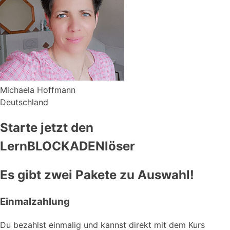
Michaela Hoffmann
Deutschland
Starte jetzt den
LernBLOCKADENlöser
Es gibt zwei Pakete zu Auswahl!
Einmalzahlung
Du bezahlst einmalig und kannst direkt mit dem Kurs