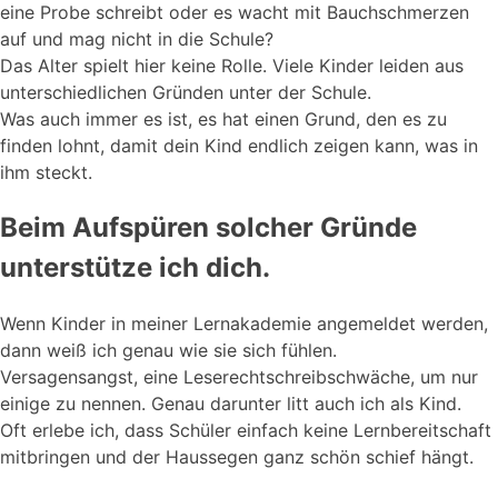
eine Probe schreibt oder es wacht mit Bauchschmerzen
auf und mag nicht in die Schule?
Das Alter spielt hier keine Rolle. Viele Kinder leiden aus
unterschiedlichen Gründen unter der Schule.
Was auch immer es ist, es hat einen Grund, den es zu
finden lohnt, damit dein Kind endlich zeigen kann, was in
ihm steckt.
Beim Aufspüren solcher Gründe
unterstütze ich dich.
Wenn Kinder in meiner Lernakademie angemeldet werden,
dann weiß ich genau wie sie sich fühlen.
Versagensangst, eine Leserechtschreibschwäche, um nur
einige zu nennen. Genau darunter litt auch ich als Kind.
Oft erlebe ich, dass Schüler einfach keine Lernbereitschaft
mitbringen und der Haussegen ganz schön schief hängt.