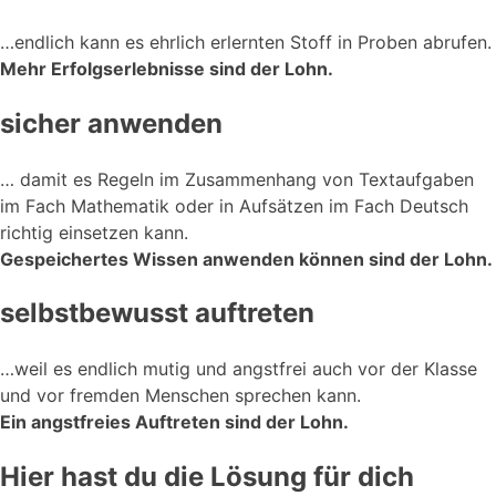
…endlich kann es ehrlich erlernten Stoff in Proben abrufen.
Mehr Erfolgserlebnisse sind der Lohn.
sicher anwenden
… damit es Regeln im Zusammenhang von Textaufgaben
im Fach Mathematik oder in Aufsätzen im Fach Deutsch
richtig einsetzen kann.
Gespeichertes Wissen anwenden können sind der Lohn.
selbstbewusst auftreten
…weil es endlich mutig und angstfrei auch vor der Klasse
und vor fremden Menschen sprechen kann.
Ein angstfreies Auftreten sind der Lohn.
Hier hast du die Lösung für dich