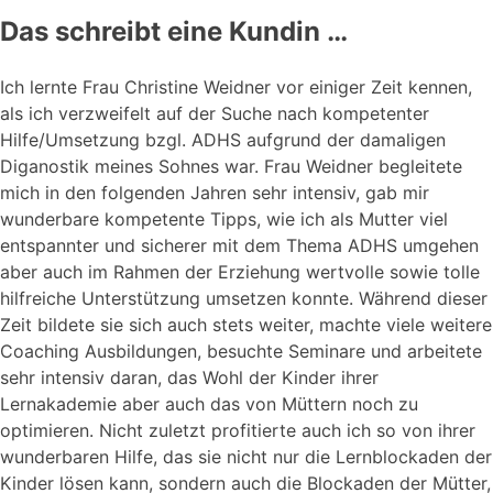
Das schreibt eine Kundin …
Ich lernte Frau Christine Weidner vor einiger Zeit kennen,
als ich verzweifelt auf der Suche nach kompetenter
Hilfe/Umsetzung bzgl. ADHS aufgrund der damaligen
Diganostik meines Sohnes war. Frau Weidner begleitete
mich in den folgenden Jahren sehr intensiv, gab mir
wunderbare kompetente Tipps, wie ich als Mutter viel
entspannter und sicherer mit dem Thema ADHS umgehen
aber auch im Rahmen der Erziehung wertvolle sowie tolle
hilfreiche Unterstützung umsetzen konnte. Während dieser
Zeit bildete sie sich auch stets weiter, machte viele weitere
Coaching Ausbildungen, besuchte Seminare und arbeitete
sehr intensiv daran, das Wohl der Kinder ihrer
Lernakademie aber auch das von Müttern noch zu
optimieren. Nicht zuletzt profitierte auch ich so von ihrer
wunderbaren Hilfe, das sie nicht nur die Lernblockaden der
Kinder lösen kann, sondern auch die Blockaden der Mütter,