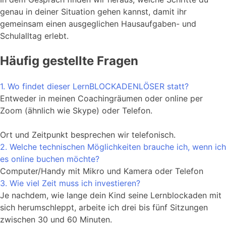
genau in deiner Situation gehen kannst, damit ihr
gemeinsam einen ausgeglichen Hausaufgaben- und
Schulalltag erlebt.
Häufig gestellte Fragen
1. Wo findet dieser LernBLOCKADENLÖSER statt?
Entweder in meinen Coachingräumen oder online per
Zoom (ähnlich wie Skype) oder Telefon.
Ort und Zeitpunkt besprechen wir telefonisch.
2. Welche technischen Möglichkeiten brauche ich, wenn ich
es online buchen möchte?
Computer/Handy mit Mikro und Kamera oder Telefon
3. Wie viel Zeit muss ich investieren?
Je nachdem, wie lange dein Kind seine Lernblockaden mit
sich herumschleppt, arbeite ich drei bis fünf Sitzungen
zwischen 30 und 60 Minuten.