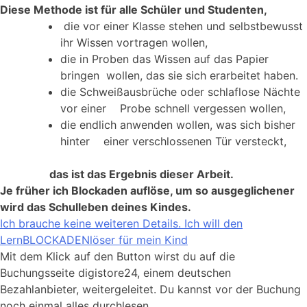
Diese Methode ist für alle Schüler und Studenten,
die vor einer Klasse stehen und selbstbewusst
ihr Wissen vortragen wollen,
die in Proben das Wissen auf das Papier
bringen wollen, das sie sich erarbeitet
haben.
die Schweißausbrüche oder schlaflose Nächte
vor einer Probe schnell vergessen
wollen,
die endlich anwenden wollen, was sich bisher
hinter einer verschlossenen Tür
versteckt,
das ist das Ergebnis dieser Arbeit.
Je früher ich Blockaden auflöse, um so ausgeglichener
wird das Schulleben deines Kindes.
Ich brauche keine weiteren Details. Ich will den
LernBLOCKADENlöser für mein Kind
Mit dem Klick auf den Button wirst du auf die
Buchungsseite digistore24, einem deutschen
Bezahlanbieter, weitergeleitet. Du kannst vor der Buchung
noch einmal alles durchlesen.