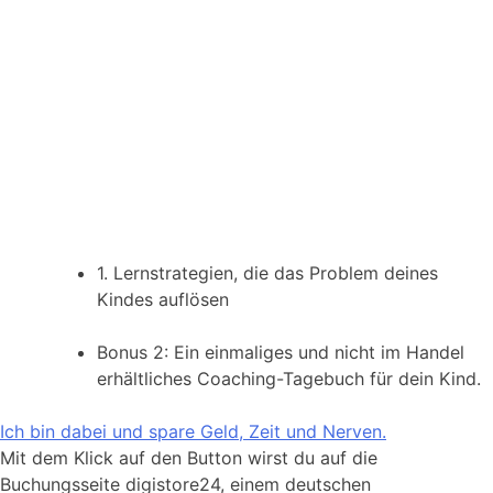
1. Lernstrategien, die das Problem deines
Kindes auflösen
Bonus 2: Ein einmaliges und nicht im Handel
erhältliches Coaching-Tagebuch für dein Kind.
Ich bin dabei und spare Geld, Zeit und Nerven.
Mit dem Klick auf den Button wirst du auf die
Buchungsseite digistore24, einem deutschen