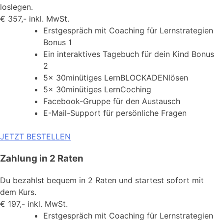
loslegen.
€
357,-
inkl. MwSt.
Erstgespräch mit Coaching für Lernstrategien
Bonus 1
Ein interaktives Tagebuch für dein Kind Bonus
2
5x 30minütiges LernBLOCKADENlösen
5x 30minütiges LernCoching
Facebook-Gruppe für den Austausch
E-Mail-Support für persönliche Fragen
JETZT BESTELLEN
Zahlung in 2 Raten
Du bezahlst bequem in 2 Raten und startest sofort mit
dem Kurs.
€
197,-
inkl. MwSt.
Erstgespräch mit Coaching für Lernstrategien