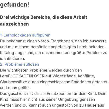
gefunden!
Drei wichtige Bereiche, die diese Arbeit
auszeichnen
1. Lernblockaden aufspüren
Du bekommst einen Vorab-Fragebogen, den ich auswerte
und mit meinem persönlich angefertigten Lernblockaden –
Katalog abgleiche, um das momentane größte Problem zu
identifizieren.
2. Probleme auflösen
Die wichtigsten Probleme werden durch den
LernBLOCKADENLÖSER auf Widerstände, Konflikte,
Glaubenssätze durch eingeschlossene Emotionen getestet
und dann gelöst.
Das geschieht mit dir als Ersatzperson für dein Kind. Dein
Kind muss hier nicht aus seiner Umgebung gerissen
werden und du kannst auch ungestört von zu Hause aus