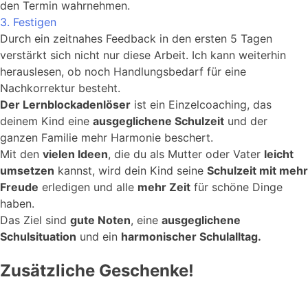
den Termin wahrnehmen.
3. Festigen
Durch ein zeitnahes Feedback in den ersten 5 Tagen
verstärkt sich nicht nur diese Arbeit. Ich kann weiterhin
herauslesen, ob noch Handlungsbedarf für eine
Nachkorrektur besteht.
Der Lernblockadenlöser
ist ein Einzelcoaching, das
deinem Kind eine
ausgeglichene Schulzeit
und der
ganzen Familie mehr Harmonie beschert.
Mit den
vielen Ideen
, die du als Mutter oder Vater
leicht
umsetzen
kannst, wird dein Kind seine
Schulzeit mit mehr
Freude
erledigen und alle
mehr Zeit
für schöne Dinge
haben.
Das Ziel sind
gute Noten
, eine
ausgeglichene
Schulsituation
und ein
harmonischer Schulalltag.
Zusätzliche Geschenke!