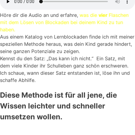
Höre dir die Audio an und erfahre,
was die
vier
Flaschen
mit dem Lösen von Blockaden bei deinem Kind zu tun
haben.
Aus einem Katalog von Lernblockaden finde ich mit meiner
speziellen Methode heraus, was dein Kind gerade hindert,
seine ganzen Potenziale zu zeigen.
Kennst du den Satz: „Das kann ich nicht.“ Ein Satz, mit
dem viele Kinder ihr Schulleben ganz schön erschweren.
Ich schaue, wann dieser Satz entstanden ist, löse ihn und
schaffe Abhilfe.
Diese Methode ist für all jene, die
Wissen leichter und schneller
umsetzen wollen.