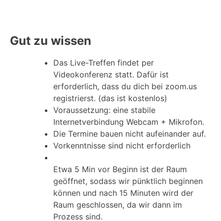
Gut zu wissen
Das Live-Treffen findet per
Videokonferenz statt. Dafür ist
erforderlich, dass du dich bei zoom.us
registrierst. (das ist kostenlos)
Voraussetzung: eine stabile
Internetverbindung Webcam + Mikrofon.
Die Termine bauen nicht aufeinander auf.
Vorkenntnisse sind nicht erforderlich
Etwa 5 Min vor Beginn ist der Raum
geöffnet, sodass wir pünktlich beginnen
können und nach 15 Minuten wird der
Raum geschlossen, da wir dann im
Prozess sind.