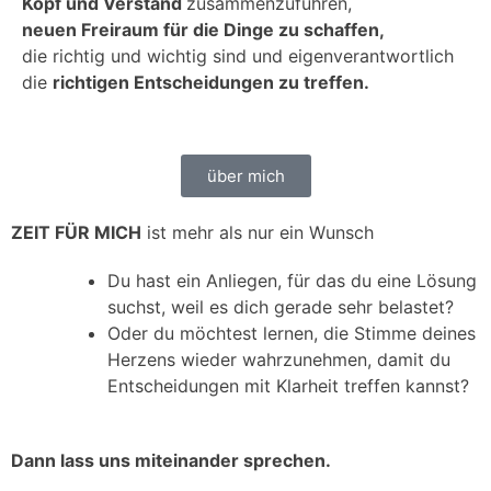
Kopf und Verstand
zusammenzuführen,
neuen Freiraum für die Dinge zu schaffen,
die richtig und wichtig sind und eigenverantwortlich
die
richtigen Entscheidungen zu treffen.
über mich
ZEIT FÜR MICH
ist mehr als nur ein Wunsch
Du hast ein Anliegen, für das du eine Lösung
suchst, weil es dich gerade sehr belastet?
Oder du möchtest lernen, die Stimme deines
Herzens wieder wahrzunehmen, damit du
Entscheidungen mit Klarheit treffen kannst?
Dann lass uns miteinander sprechen.