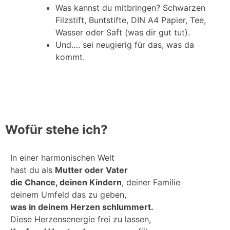
Was kannst du mitbringen? Schwarzen
Filzstift, Buntstifte, DIN A4 Papier, Tee,
Wasser oder Saft (was dir gut tut).
Und…. sei neugierig für das, was da
kommt.
Wofür stehe ich?
In einer harmonischen Welt
hast du als
Mutter oder Vater
die Chance, deinen Kindern
, deiner Familie
deinem Umfeld das zu geben,
was in deinem Herzen schlummert.
Diese Herzensenergie frei zu lassen,