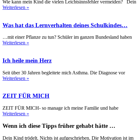
Wie kann mein Kind die vielen Leichtsinnsfehler vermeiden? Dein
Weiterlesen »
Was hat das Lernverhalten deines Schulkindes…
…mit einer Pflanze zu tun? Schüler im ganzen Bundesland haben
Weiterlesen »
Ich heile mein Herz
Seit über 30 Jahren begleitete mich Asthma. Die Diagnose vor
Weiterlesen »
ZEIT FÜR MICH
ZEIT FÜR MICH- so manage ich meine Familie und habe
Weiterlesen »
Wenn ich diese Tipps früher gehabt hätte …
Dein Kind trödelt. Nichts ist aufgeschrieben. Die Motivation ist im